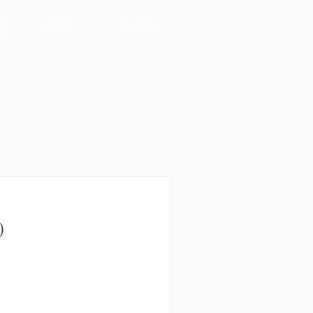
約
ブログ
アクセス
)