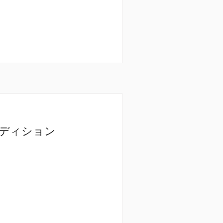
ディション